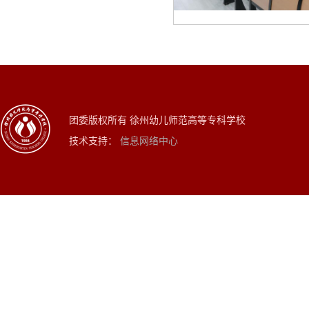
团委版权所有 徐州幼儿师范高等专科学校
技术支持：
信息网络中心