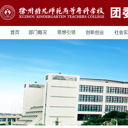
首页
部门概况
思想引领
创新创业
社会实