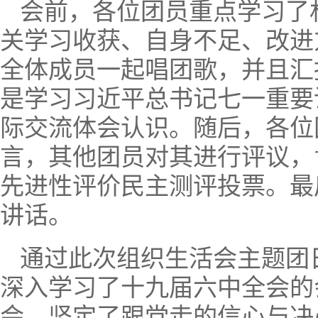
会前，各位团员重点学习了
关学习收获、自身不足、改进
全体成员一起唱团歌，并且汇
是学习习近平总书记七一重要
际交流体会认识。随后，各位
言，其他团员对其进行评议，
先进性评价民主测评投票。最
讲话。
通过此次组织生活会主题团
深入学习了十九届六中全会的
会，坚定了跟党走的信心与决