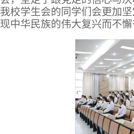
我校学生会的同学们会更加坚
现中华民族的伟大复兴而不懈