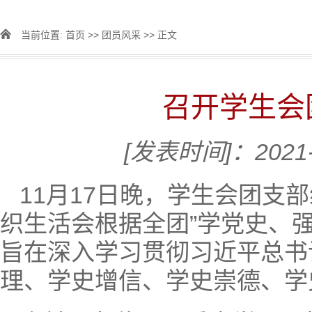
当前位置:
首页
>>
团员风采
>> 正文
召开学生会
[发表时间]：2021-
11月17日晚，学生会团支
织生活会根据全团”学党史、
旨在深入学习贯彻习近平总书记
理、学史增信、学史崇德、学