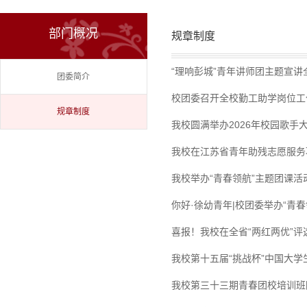
部门概况
规章制度
“理响彭城”青年讲师团主题宣
团委简介
校团委召开全校勤工助学岗位工
规章制度
我校圆满举办2026年校园歌手
我校在江苏省青年助残志愿服务
我校举办“青春领航”主题团课活
你好·徐幼青年|校团委举办“青
喜报！我校在全省“两红两优”评
我校第十五届“挑战杯”中国大
我校第三十三期青春团校培训班