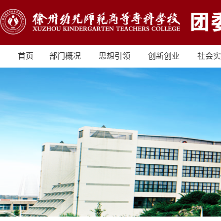
首页
部门概况
思想引领
创新创业
社会实