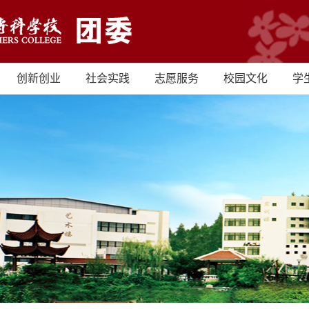
创新创业
社会实践
志愿服务
校园文化
学