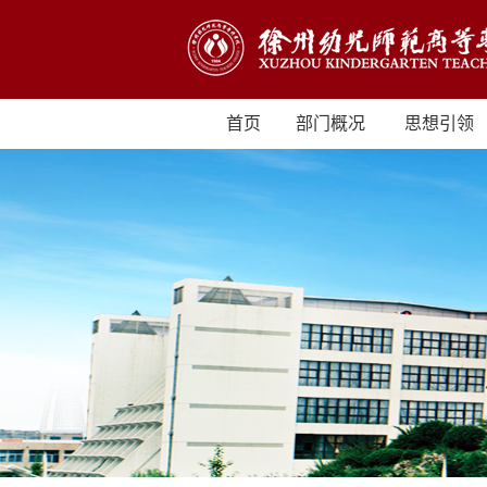
首页
部门概况
思想引领