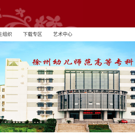
生组织
下载专区
艺术中心