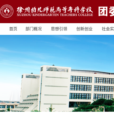
首页
部门概况
思想引领
创新创业
社会实