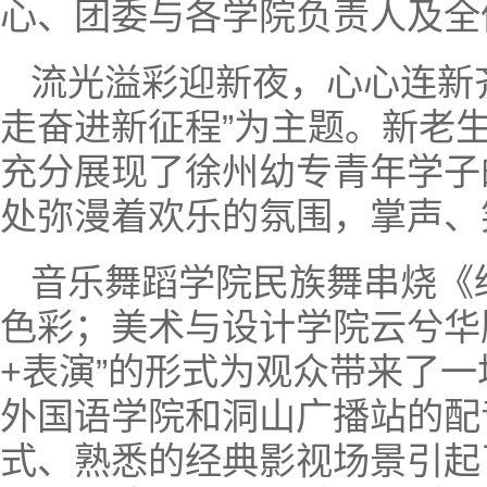
心、团委与各学院负责人及全
流光溢彩迎新夜，心心连新
走奋进新征程”为主题。新老
充分展现了徐州幼专青年学子
处弥漫着欢乐的氛围，掌声、
音乐舞蹈学院民族舞串烧《
色彩；美术与设计学院云兮华
+表演”的形式为观众带来了
外国语学院和洞山广播站的配
式、熟悉的经典影视场景引起