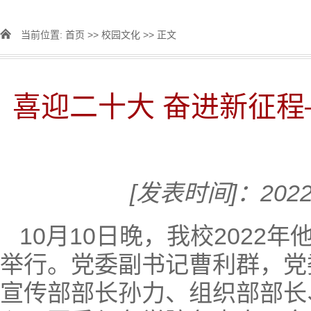
当前位置:
首页
>>
校园文化
>> 正文
喜迎二十大 奋进新征程
[发表时间]：2022
10月10日晚，我校2022
举行。党委副书记曹利群，党
宣传部部长孙力、组织部部长