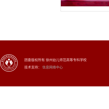
团委版权所有 徐州幼儿师范高等专科学校
技术支持：
信息网络中心